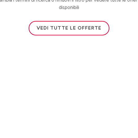
disponibili
VEDI TUTTE LE OFFERTE