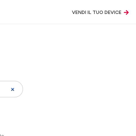
VENDI IL TUO DEVICE
rte