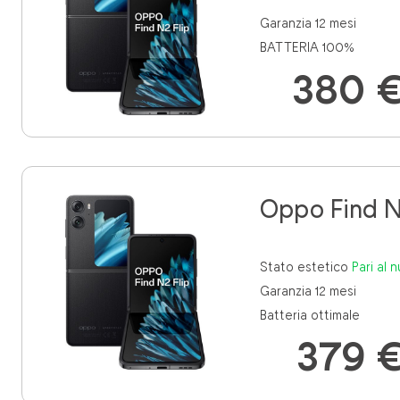
Garanzia 12 mesi
BATTERIA 100%
380 
Oppo Find N
Stato estetico
pari al
Garanzia 12 mesi
Batteria ottimale
379 