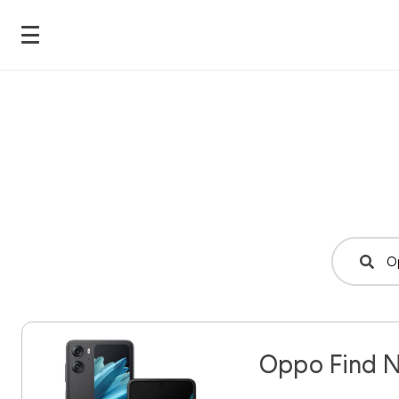
Oppo Find N