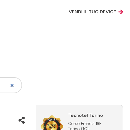
VENDI IL TUO DEVICE
Tecnotel Torino
Corso Francia 15F
Torino (TO)