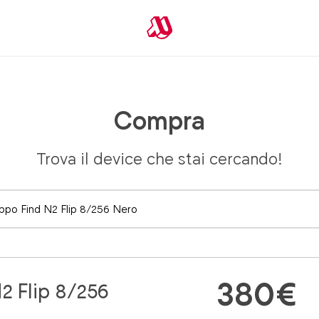
Compra
Trova il device che stai cercando!
380€
2 Flip 8/256