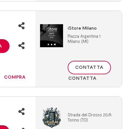
iStore Milano
Piazza Argentina 1
Milano (MI)
A
CONTATTA
COMPRA
CONTATTA
Strada del Drosso 20/A
Torino (TO)