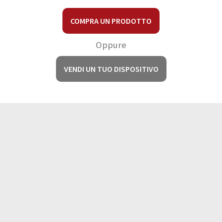
COMPRA UN PRODOTTO
Oppure
VENDI UN TUO DISPOSITIVO