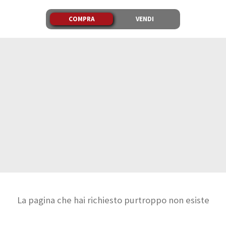
COMPRA
VENDI
La pagina che hai richiesto purtroppo non esiste