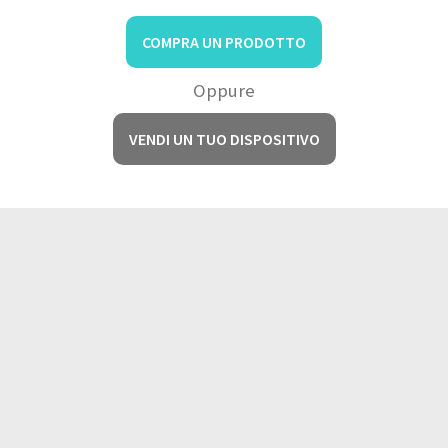
COMPRA UN PRODOTTO
Oppure
VENDI UN TUO DISPOSITIVO