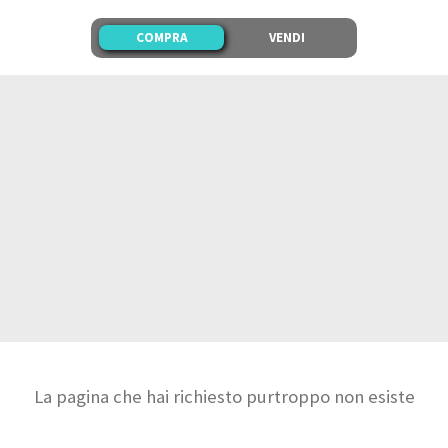
COMPRA
VENDI
La pagina che hai richiesto purtroppo non esiste